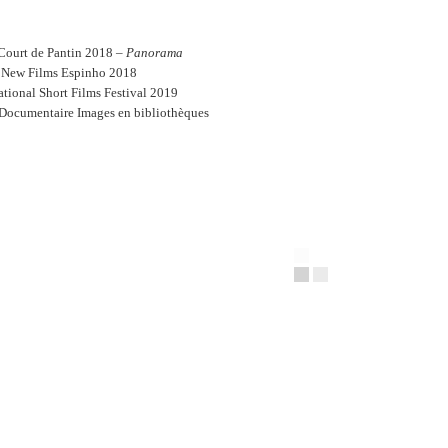
 Court de Pantin 2018 –
Panorama
 New Films Espinho 2018
ational Short Films Festival 2019
Documentaire Images en bibliothèques