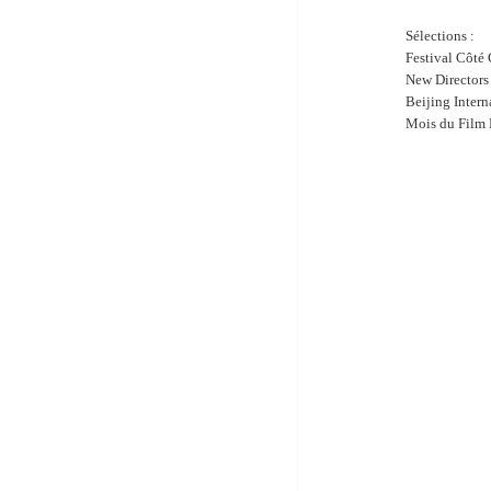
Sélections :
Festival Côté
New Directors
Beijing Intern
Mois du Film 