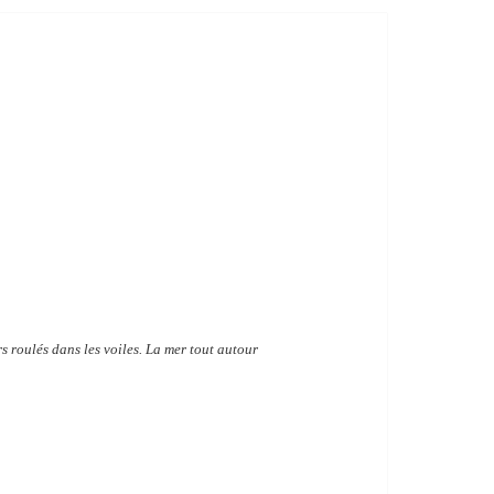
s roulés dans les voiles. La mer tout autour