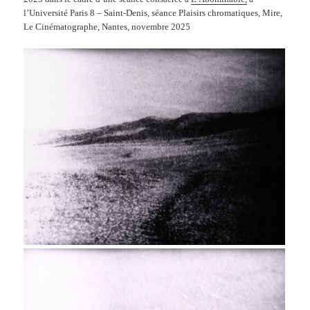
l’Université Paris 8 – Saint-Denis, séance Plaisirs chromatiques, Mire,
Le Cinématographe, Nantes, novembre 2025